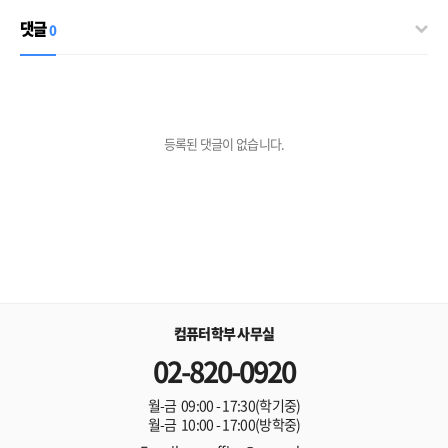
댓글
0
등록된 댓글이 없습니다.
컴퓨터학부 사무실
02-820-0920
월-금 09:00 - 17:30(학기중)
월-금 10:00 - 17:00(방학중)