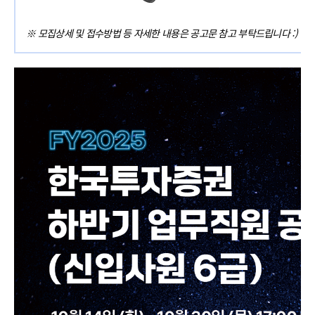
※ 모집상세 및 접수방법 등 자세한 내용은 공고문 참고 부탁드립니다 :)