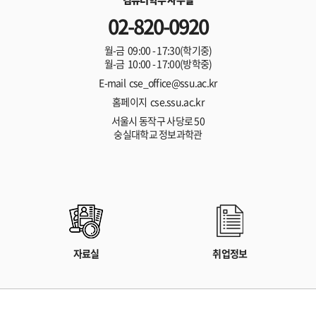
02-820-0920
월-금 09:00 - 17:30(학기중)
월-금 10:00 - 17:00(방학중)
E-mail cse_office@ssu.ac.kr
홈페이지 cse.ssu.ac.kr
서울시 동작구 사당로 50
숭실대학교 정보과학관
자료실
취업정보