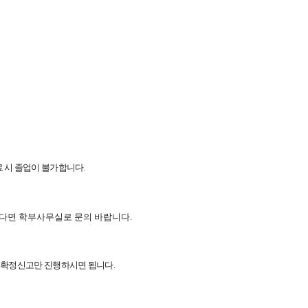
료 시 졸업이 불가합니다
.
이 있다면 학부사무실로 문의 바랍니다.
졸업 확정신고만 진행하시면 됩니다
.