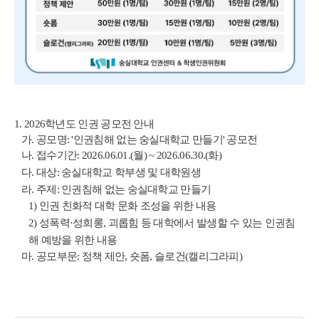
1. 2026학년도 인권 공모전 안내
가. 공모명: '인권침해 없는 숭실대학교 만들기' 공모전
나. 접수기간: 2026.06.01.(월) ~ 2026.06.30.(화)
다. 대상: 숭실대학교 학부생 및 대학원생
라. 주제: 인권침해 없는 숭실대학교 만들기
1) 인권 친화적 대학 문화 조성을 위한 내용
2) 성폭력·성희롱, 괴롭힘 등 대학에서 발생할 수 있는 인권침
해 예방을 위한 내용
마. 공모부문: 정책 제안, 숏폼, 슬로건(캘리그라피)