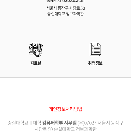
서울시 동작구 사당로 50
숭실대학교 정보과학관
자료실
취업정보
개인정보처리방법
숭실대학교 IT대학
컴퓨터학부 사무실
(우)07027 서울시 동작구
사당로 50 숭실대학교 정보과학관