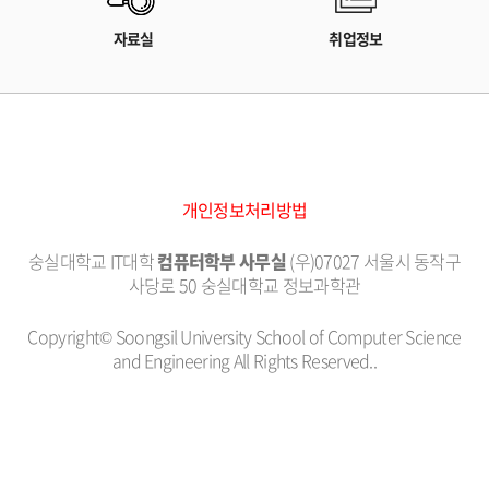
자료실
취업정보
개인정보처리방법
숭실대학교 IT대학
컴퓨터학부 사무실
(우)07027 서울시 동작구
사당로 50 숭실대학교 정보과학관
Copyright© Soongsil University School of Computer Science
and Engineering All Rights Reserved..